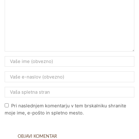
Pri naslednjem komentarju v tem brskalniku shranite
moje ime, e-pošto in spletno mesto.