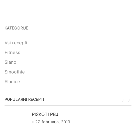
KATEGORIJE
Vsi recepti
Fitness
Slano
Smoothie
Sladice
POPULARNI RECEPTI
PIŠKOTI PBJ
27. februarja, 2019