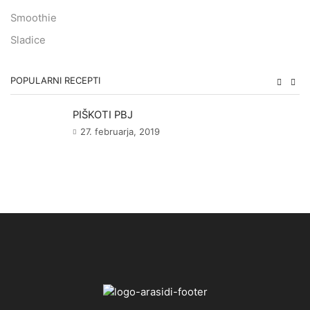
Smoothie
Sladice
POPULARNI RECEPTI
PIŠKOTI PBJ
27. februarja, 2019